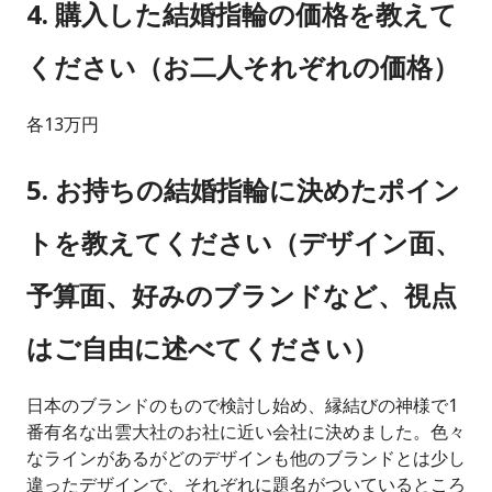
4. 購入した結婚指輪の価格を教えて
ください（お二人それぞれの価格）
各13万円
5. お持ちの結婚指輪に決めたポイン
トを教えてください（デザイン面、
予算面、好みのブランドなど、視点
はご自由に述べてください）
日本のブランドのもので検討し始め、縁結びの神様で1
番有名な出雲大社のお社に近い会社に決めました。色々
なラインがあるがどのデザインも他のブランドとは少し
違ったデザインで、それぞれに題名がついているところ