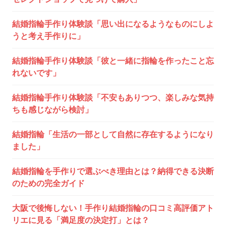
ン
結婚指輪手作り体験談「思い出になるようなものにしよ
うと考え手作りに」
結婚指輪手作り体験談「彼と一緒に指輪を作ったこと忘
れないです」
結婚指輪手作り体験談「不安もありつつ、楽しみな気持
ちも感じながら検討」
結婚指輪「生活の一部として自然に存在するようになり
ました」
結婚指輪を手作りで選ぶべき理由とは？納得できる決断
のための完全ガイド
大阪で後悔しない！手作り結婚指輪の口コミ高評価アト
リエに見る「満足度の決定打」とは？