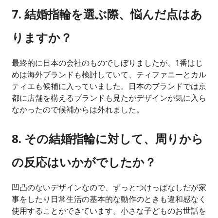
7. 結婚指輪を選ぶ際、悩んだ点はあ
りますか？
最終的に日本の会社のものでしぼりましたが、1番はじ
めは海外ブランドも検討していて、ティファニーとカル
ティエも候補に入っていました。日本のブランドでは京
都に店舗を構えるブランドも見たがデザインが気に入ら
なかったので候補からは外れました。
8. その結婚指輪に対して、周りから
の反応はいかがでしたか？
凹凸のないデザインなので、ずっとつけっぱなしだが家
事をしたり日常生活の基本的な動作のときも違和感なく
使用することができています。小さな子どものお世話を