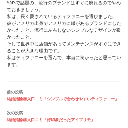
SNSで話題の、流行のブランドはすぐに廃れるのでやめ
ておきましょう。
私は、長く愛されているティファニーを選びました。
彼がアメリカ出身でアメリカに縁があるブランドにした
かったこと、流行に左右しないシンプルなデザインが良
かったこと、
そして世界中に店舗があってメンテナンスがすぐにでき
ることが大きな理由です。
私はティファニーを選んで、本当に良かったと思ってい
ます。
投
前の投稿
結婚指輪購入口コミ「シンプルで合わせやすいティファニー」
稿
次の投稿
ナ
結婚指輪購入口コミ「好印象だったアイプリモ」