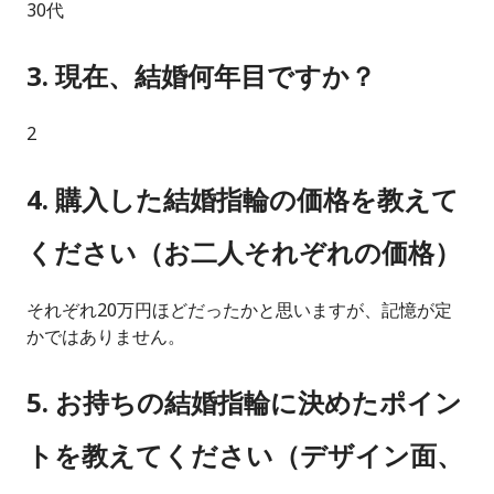
30代
3. 現在、結婚何年目ですか？
2
4. 購入した結婚指輪の価格を教えて
ください（お二人それぞれの価格）
それぞれ20万円ほどだったかと思いますが、記憶が定
かではありません。
5. お持ちの結婚指輪に決めたポイン
トを教えてください（デザイン面、