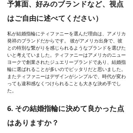
予算面、好みのブランドなど、視点
はご自由に述べてください）
私が結婚指輪にティファニーを選んだ理由は、アメリカ
発祥のブランドだからです。 彼がアメリカ出身で、彼
との特別な繋がりを感じられるようなブランドを選びた
いと考えていました。ティファニーはアメリカのニュー
ヨークで創業されたジュエリーブランドであり、結婚指
輪に選ばれることが多いのでピッタリだと思いました。
またティファニーはデザインがシンプルで、時代が変わ
っても違和感なくつけられることも大きな決め手でし
た。
6. その結婚指輪に決めて良かった点
はありますか？