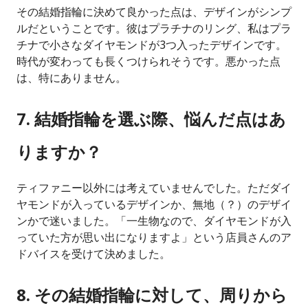
その結婚指輪に決めて良かった点は、デザインがシンプ
ルだということです。彼はプラチナのリング、私はプラ
チナで小さなダイヤモンドが3つ入ったデザインです。
時代が変わっても長くつけられそうです。悪かった点
は、特にありません。
7. 結婚指輪を選ぶ際、悩んだ点はあ
りますか？
ティファニー以外には考えていませんでした。ただダイ
ヤモンドが入っているデザインか、無地（？）のデザイ
ンかで迷いました。「一生物なので、ダイヤモンドが入
っていた方が思い出になりますよ」という店員さんのア
ドバイスを受けて決めました。
8. その結婚指輪に対して、周りから