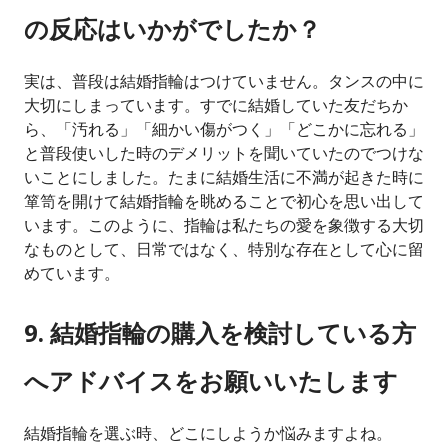
の反応はいかがでしたか？
実は、普段は結婚指輪はつけていません。タンスの中に
大切にしまっています。すでに結婚していた友だちか
ら、「汚れる」「細かい傷がつく」「どこかに忘れる」
と普段使いした時のデメリットを聞いていたのでつけな
いことにしました。たまに結婚生活に不満が起きた時に
箪笥を開けて結婚指輪を眺めることで初心を思い出して
います。このように、指輪は私たちの愛を象徴する大切
なものとして、日常ではなく、特別な存在として心に留
めています。
9. 結婚指輪の購入を検討している方
へアドバイスをお願いいたします
結婚指輪を選ぶ時、どこにしようか悩みますよね。