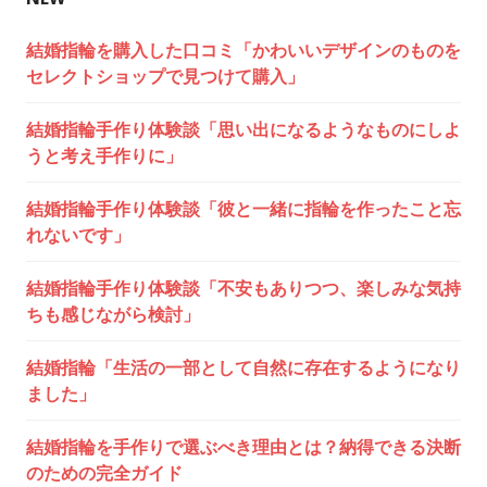
シ
結婚指輪を購入した口コミ「かわいいデザインのものを
ョ
セレクトショップで見つけて購入」
ン
結婚指輪手作り体験談「思い出になるようなものにしよ
うと考え手作りに」
結婚指輪手作り体験談「彼と一緒に指輪を作ったこと忘
れないです」
結婚指輪手作り体験談「不安もありつつ、楽しみな気持
ちも感じながら検討」
結婚指輪「生活の一部として自然に存在するようになり
ました」
結婚指輪を手作りで選ぶべき理由とは？納得できる決断
のための完全ガイド