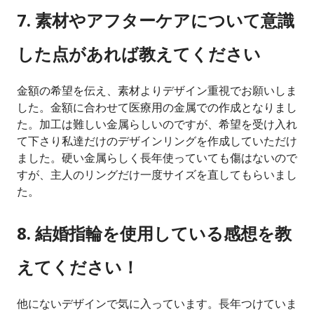
7. 素材やアフターケアについて意識
した点があれば教えてください
金額の希望を伝え、素材よりデザイン重視でお願いしま
した。金額に合わせて医療用の金属での作成となりまし
た。加工は難しい金属らしいのですが、希望を受け入れ
て下さり私達だけのデザインリングを作成していただけ
ました。硬い金属らしく長年使っていても傷はないので
すが、主人のリングだけ一度サイズを直してもらいまし
た。
8. 結婚指輪を使用している感想を教
えてください！
他にないデザインで気に入っています。長年つけていま