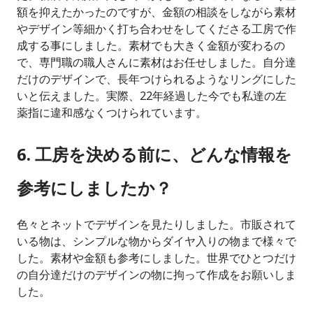
額を抑えたかったのですが、金額の相談をしながら素材
やデザイン等細かく打ち合わせをしてくださる工房で作
成する事にしました。素材でも大きく金額が変わるの
で、専門職の職人さんに素材はお任せしました。自分達
だけのデザインで、長年つけられるようなリングにした
いと伝えました。実際、22年経過した今でも私達の左
薬指に違和感なくつけられています。
6. 工房を決める前に、どんな情報を
参考にしましたか？
色々とネットでデザインを見たりしました。市販されて
いる物は、シンプルな物からダイヤ入りの物まで様々で
した。素材や金額も参考にしました。世界でひとつだけ
の自分達だけのデザインの物に拘って作成をお願いしま
した。