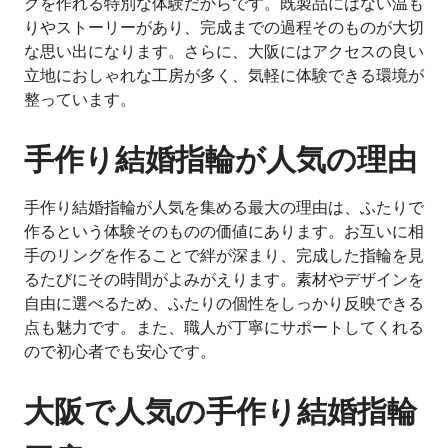
グを作れる特別な体験だからです。既製品にはない温も
りやストーリーがあり、完成までの過程そのものが大切
な思い出になります。さらに、大阪にはアクセスの良い
立地におしゃれな工房が多く、気軽に体験できる環境が
整っています。
手作り結婚指輪が人気の理由
手作り結婚指輪が人気を集める最大の理由は、ふたりで
作るという体験そのものの価値にあります。お互いに相
手のリングを作ることで絆が深まり、完成した指輪を見
るたびにその時間がよみがえります。素材やデザインを
自由に選べるため、ふたりの個性をしっかり反映できる
点も魅力です。また、職人が丁寧にサポートしてくれる
ので初心者でも安心です。
大阪で人気の手作り結婚指輪