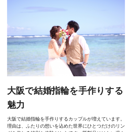
大阪で結婚指輪を手作りする
魅力
大阪で結婚指輪を手作りするカップルが増えています。
理由は、ふたりの想いを込めた世界にひとつだけのリン