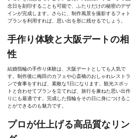
念日を刻印することも可能で、ふたりだけの秘密のデザ
インが完成します。さらに、制作風景を撮影するフォト
プランを利用すれば、思い出を形に残せるでしょう。
手作り体験と大阪デートの相
性
結婚指輪の手作り体験は、大阪デートとしても人気で
す。制作後に梅田のカフェや心斎橋のおしゃれレストラ
ンで食事をすれば、素敵な1日になります。観光スポッ
トと合わせてプランを立てれば、旅行を兼ねた思い出作
りにも最適です。完成した指輪をその日に身につけるこ
とができるのも魅力です。
プロが仕上げる高品質なリン