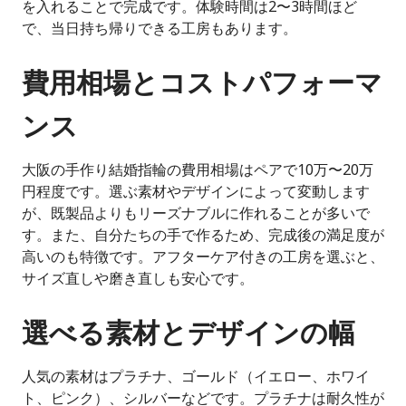
を入れることで完成です。体験時間は2〜3時間ほど
で、当日持ち帰りできる工房もあります。
費用相場とコストパフォーマ
ンス
大阪の手作り結婚指輪の費用相場はペアで10万〜20万
円程度です。選ぶ素材やデザインによって変動します
が、既製品よりもリーズナブルに作れることが多いで
す。また、自分たちの手で作るため、完成後の満足度が
高いのも特徴です。アフターケア付きの工房を選ぶと、
サイズ直しや磨き直しも安心です。
選べる素材とデザインの幅
人気の素材はプラチナ、ゴールド（イエロー、ホワイ
ト、ピンク）、シルバーなどです。プラチナは耐久性が