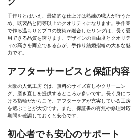
グ
手作りとはいえ、最終的な仕上げは熟練の職人が行うた
め、既製品と同等以上のクオリティになります。手作業
で作る温もりとプロの技術が融合したリングは、長く愛
用できる品質を誇ります。デザインの自由度とクオリテ
ィの高さを両立できる点が、手作り結婚指輪の大きな魅
力です。
アフターサービスと保証内容
大阪の人気工房では、無料のサイズ直しやクリーニン
グ、磨き直しを提供するところが多いです。長く身につ
ける指輪だからこそ、アフターケアが充実している工房
を選ぶことが大切です。また、保証書の有無や修理対応
期間を確認しておくと安心です。
初心者でも安心のサポート