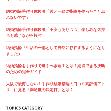
結婚指輪手作り体験談「彼と一緒に指輪を作ったこと忘
れないです」
結婚指輪手作り体験談「不安もありつつ、楽しみな気持
ちも感じながら検討」
結婚指輪「生活の一部として自然に存在するようになり
ました」
結婚指輪を手作りで選ぶべき理由とは？納得できる決断
のための完全ガイド
大阪で後悔しない！手作り結婚指輪の口コミ高評価アト
リエに見る「満足度の決定打」とは？
TOPICS CATEGORY