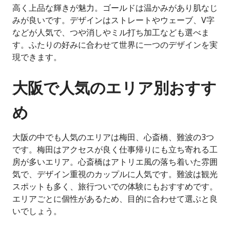
高く上品な輝きが魅力。ゴールドは温かみがあり肌なじ
みが良いです。デザインはストレートやウェーブ、V字
などが人気で、つや消しやミル打ち加工なども選べま
す。ふたりの好みに合わせて世界に一つのデザインを実
現できます。
大阪で人気のエリア別おすす
め
大阪の中でも人気のエリアは梅田、心斎橋、難波の3つ
です。梅田はアクセスが良く仕事帰りにも立ち寄れる工
房が多いエリア。心斎橋はアトリエ風の落ち着いた雰囲
気で、デザイン重視のカップルに人気です。難波は観光
スポットも多く、旅行ついでの体験にもおすすめです。
エリアごとに個性があるため、目的に合わせて選ぶと良
いでしょう。