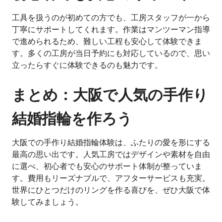
工具を扱うのが初めての方でも、工房スタッフが一から
丁寧にサポートしてくれます。作業はマンツーマン指導
で進められるため、難しい工程も安心して体験できま
す。多くの工房が当日予約にも対応しているので、思い
立ったらすぐに体験できるのも魅力です。
まとめ：大阪で人気の手作り
結婚指輪を作ろう
大阪での手作り結婚指輪体験は、ふたりの愛を形にする
最高の思い出です。人気工房ではデザインや素材を自由
に選べ、初心者でも安心のサポート体制が整っていま
す。費用もリーズナブルで、アフターサービスも充実。
世界にひとつだけのリングを作る喜びを、ぜひ大阪で体
験してみましょう。