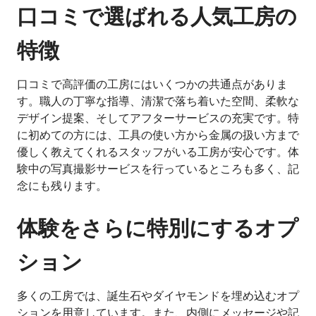
口コミで選ばれる人気工房の
特徴
口コミで高評価の工房にはいくつかの共通点がありま
す。職人の丁寧な指導、清潔で落ち着いた空間、柔軟な
デザイン提案、そしてアフターサービスの充実です。特
に初めての方には、工具の使い方から金属の扱い方まで
優しく教えてくれるスタッフがいる工房が安心です。体
験中の写真撮影サービスを行っているところも多く、記
念にも残ります。
体験をさらに特別にするオプ
ション
多くの工房では、誕生石やダイヤモンドを埋め込むオプ
ションを用意しています。また、内側にメッセージや記