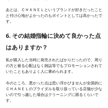
あとは、ＣＨＡＮＥＬというブランドが好きだったこと
と付け心地がよかったのもポイントとしては高かったで
す。
6. その結婚指輪に決めて良かった点
はありますか？
私が購入した当時に発売されたばかりだったので、周り
の方と被る心配はなく雑誌等でもプロモーションされて
いたこともありよく人に褒められます。
今のところ、悪かった点は思い浮かびませんが全国的に
ＣＨＡＮＥＬのブライダルを取り扱っている店舗が少な
いので引っ越した場合はクリーニングに困るくらいで
す。