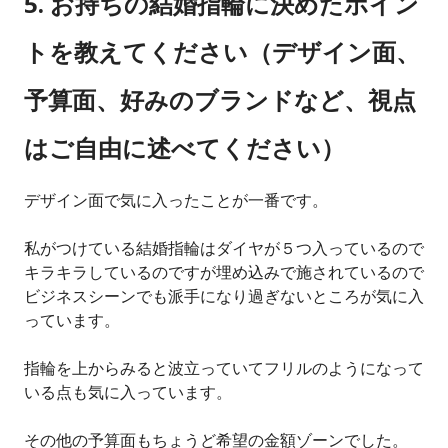
5. お持ちの結婚指輪に決めたポイン
トを教えてください（デザイン面、
予算面、好みのブランドなど、視点
はご自由に述べてください）
デザイン面で気に入ったことが一番です。
私がつけている結婚指輪はダイヤが５つ入っているので
キラキラしているのですが埋め込みで施されているので
ビジネスシーンでも派手になり過ぎないところが気に入
っています。
指輪を上からみると波立っていてフリルのようになって
いる点も気に入っています。
その他の予算面もちょうど希望の金額ゾーンでした。