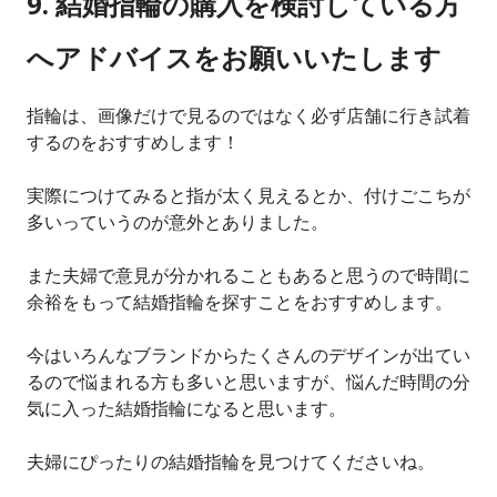
9. 結婚指輪の購入を検討している方
へアドバイスをお願いいたします
指輪は、画像だけで見るのではなく必ず店舗に行き試着
するのをおすすめします！
実際につけてみると指が太く見えるとか、付けごこちが
多いっていうのが意外とありました。
また夫婦で意見が分かれることもあると思うので時間に
余裕をもって結婚指輪を探すことをおすすめします。
今はいろんなブランドからたくさんのデザインが出てい
るので悩まれる方も多いと思いますが、悩んだ時間の分
気に入った結婚指輪になると思います。
夫婦にぴったりの結婚指輪を見つけてくださいね。