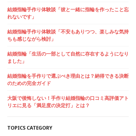
結婚指輪手作り体験談「彼と一緒に指輪を作ったこと忘
れないです」
結婚指輪手作り体験談「不安もありつつ、楽しみな気持
ちも感じながら検討」
結婚指輪「生活の一部として自然に存在するようになり
ました」
結婚指輪を手作りで選ぶべき理由とは？納得できる決断
のための完全ガイド
大阪で後悔しない！手作り結婚指輪の口コミ高評価アト
リエに見る「満足度の決定打」とは？
TOPICS CATEGORY