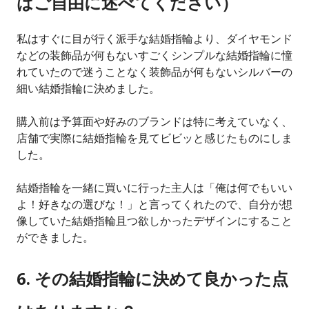
はご自由に述べてください）
私はすぐに目が行く派手な結婚指輪より、ダイヤモンド
などの装飾品が何もないすごくシンプルな結婚指輪に憧
れていたので迷うことなく装飾品が何もないシルバーの
細い結婚指輪に決めました。
購入前は予算面や好みのブランドは特に考えていなく、
店舗で実際に結婚指輪を見てビビッと感じたものにしま
した。
結婚指輪を一緒に買いに行った主人は「俺は何でもいい
よ！好きなの選びな！」と言ってくれたので、自分が想
像していた結婚指輪且つ欲しかったデザインにすること
ができました。
6. その結婚指輪に決めて良かった点