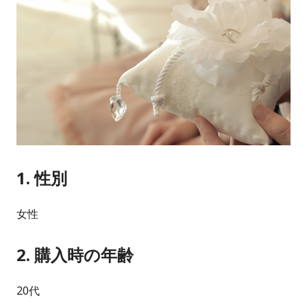
1. 性別
女性
2. 購入時の年齢
20代