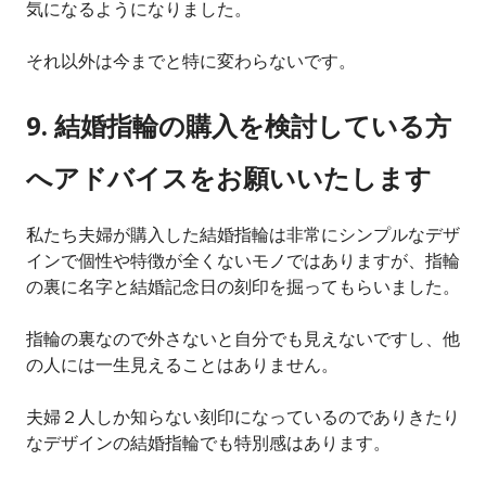
気になるようになりました。
それ以外は今までと特に変わらないです。
9. 結婚指輪の購入を検討している方
へアドバイスをお願いいたします
私たち夫婦が購入した結婚指輪は非常にシンプルなデザ
インで個性や特徴が全くないモノではありますが、指輪
の裏に名字と結婚記念日の刻印を掘ってもらいました。
指輪の裏なので外さないと自分でも見えないですし、他
の人には一生見えることはありません。
夫婦２人しか知らない刻印になっているのでありきたり
なデザインの結婚指輪でも特別感はあります。