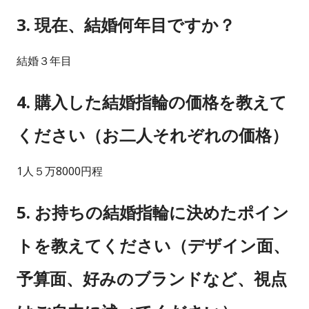
3. 現在、結婚何年目ですか？
結婚３年目
4. 購入した結婚指輪の価格を教えて
ください（お二人それぞれの価格）
1人５万8000円程
5. お持ちの結婚指輪に決めたポイン
トを教えてください（デザイン面、
予算面、好みのブランドなど、視点