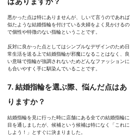
はありますか？
悪かった点は特にありませんが、しいて言うのであれば
似たような結婚指輪を付けている夫婦をよく見かけるの
で個性や特徴のない指輪ということです。
反対に良かった点としてはシンプルなデザインのため日
常生活を送る上で結婚指輪が邪魔になることはなく、良
い意味で指輪が強調されないためどんなファッションに
も合いやすく手に馴染んでいることです。
7. 結婚指輪を選ぶ際、悩んだ点はあ
りますか？
結婚指輪を見に行った時に店舗にある全ての結婚指輪に
目を通しましたが、候補という候補は特になく「これに
しよう！」とすぐに決まりました。