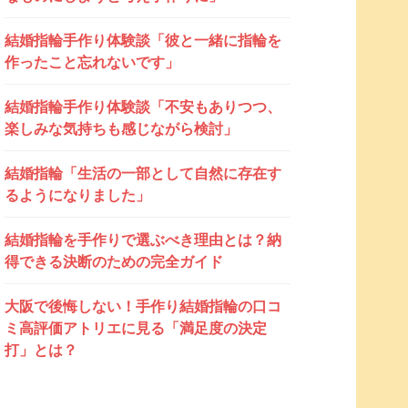
結婚指輪手作り体験談「彼と一緒に指輪を
作ったこと忘れないです」
結婚指輪手作り体験談「不安もありつつ、
楽しみな気持ちも感じながら検討」
結婚指輪「生活の一部として自然に存在す
るようになりました」
結婚指輪を手作りで選ぶべき理由とは？納
得できる決断のための完全ガイド
大阪で後悔しない！手作り結婚指輪の口コ
ミ高評価アトリエに見る「満足度の決定
打」とは？