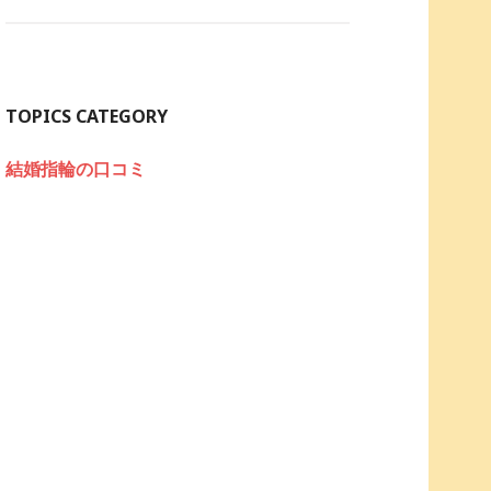
TOPICS CATEGORY
結婚指輪の口コミ