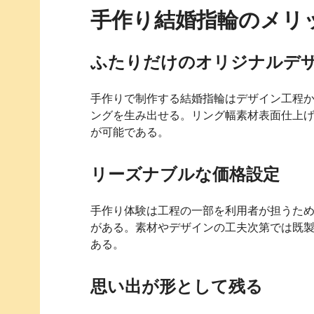
手作り結婚指輪のメリ
ふたりだけのオリジナルデ
手作りで制作する結婚指輪はデザイン工程
ングを生み出せる。リング幅素材表面仕上
が可能である。
リーズナブルな価格設定
手作り体験は工程の一部を利用者が担うた
がある。素材やデザインの工夫次第では既
ある。
思い出が形として残る