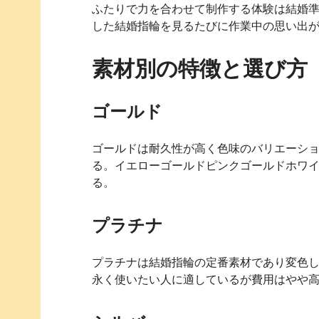
ふたりで力を合わせて制作する体験は結婚
した結婚指輪を見るたびに作業中の思い出
素材別の特徴と選び方
ゴールド
ゴールドは耐久性が高く色味のバリエーシ
る。イエローゴールドピンクゴールドホワ
る。
プラチナ
プラチナは結婚指輪の定番素材であり変色
永く使いたい人に適しているが費用はやや