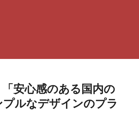
ミ「安心感のある国内の
ンプルなデザインのプラ