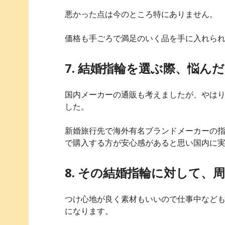
悪かった点は今のところ特にありません。
価格も手ごろで満足のいく品を手に入れら
7. 結婚指輪を選ぶ際、悩ん
国内メーカーの通販も考えましたが、やは
した。
新婚旅行先で海外有名ブランドメーカーの
で購入する方が安心感があると思い国内に
8. その結婚指輪に対して
つけ心地が良く素材もいいので仕事中など
になります。