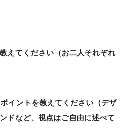
格を教えてください（お二人それぞれ
めたポイントを教えてください（デザ
ンドなど、視点はご自由に述べて