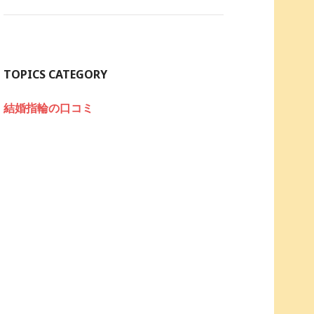
TOPICS CATEGORY
結婚指輪の口コミ