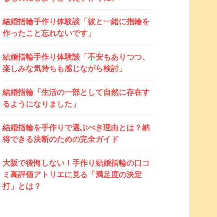
結婚指輪手作り体験談「彼と一緒に指輪を
作ったこと忘れないです」
結婚指輪手作り体験談「不安もありつつ、
楽しみな気持ちも感じながら検討」
結婚指輪「生活の一部として自然に存在す
るようになりました」
結婚指輪を手作りで選ぶべき理由とは？納
得できる決断のための完全ガイド
大阪で後悔しない！手作り結婚指輪の口コ
ミ高評価アトリエに見る「満足度の決定
打」とは？