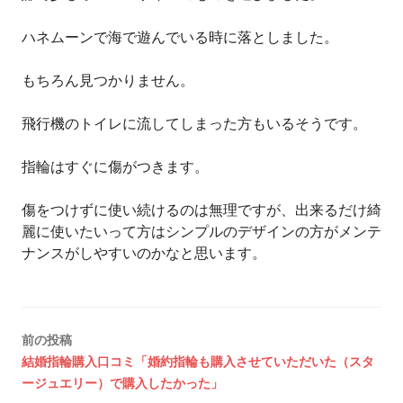
ハネムーンで海で遊んでいる時に落としました。
もちろん見つかりません。
飛行機のトイレに流してしまった方もいるそうです。
指輪はすぐに傷がつきます。
傷をつけずに使い続けるのは無理ですが、出来るだけ綺
麗に使いたいって方はシンプルのデザインの方がメンテ
ナンスがしやすいのかなと思います。
投
前の投稿
結婚指輪購入口コミ「婚約指輪も購入させていただいた（スタ
稿
ージュエリー）で購入したかった」