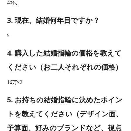
40代
3. 現在、結婚何年目ですか？
5
4. 購入した結婚指輪の価格を教えて
ください（お二人それぞれの価格）
16万×2
5. お持ちの結婚指輪に決めたポイン
トを教えてください（デザイン面、
予算面、好みのブランドなど、視点