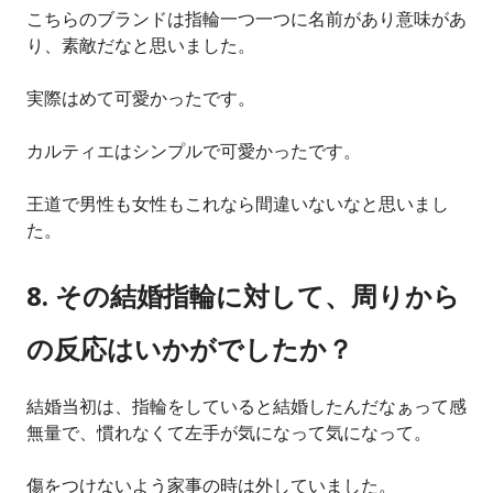
こちらのブランドは指輪一つ一つに名前があり意味があ
り、素敵だなと思いました。
実際はめて可愛かったです。
カルティエはシンプルで可愛かったです。
王道で男性も女性もこれなら間違いないなと思いまし
た。
8. その結婚指輪に対して、周りから
の反応はいかがでしたか？
結婚当初は、指輪をしていると結婚したんだなぁって感
無量で、慣れなくて左手が気になって気になって。
傷をつけないよう家事の時は外していました。