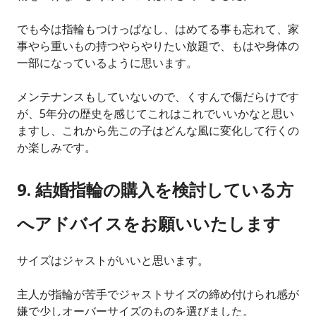
でも今は指輪もつけっぱなし、はめてる事も忘れて、家
事やら重いもの持つやらやりたい放題で、もはや身体の
一部になっているように思います。
メンテナンスもしていないので、くすんで傷だらけです
が、5年分の歴史を感じてこれはこれでいいかなと思い
ますし、これから先この子はどんな風に変化して行くの
か楽しみです。
9. 結婚指輪の購入を検討している方
へアドバイスをお願いいたします
サイズはジャストがいいと思います。
主人が指輪が苦手でジャストサイズの締め付けられ感が
嫌で少しオーバーサイズのものを選びました。