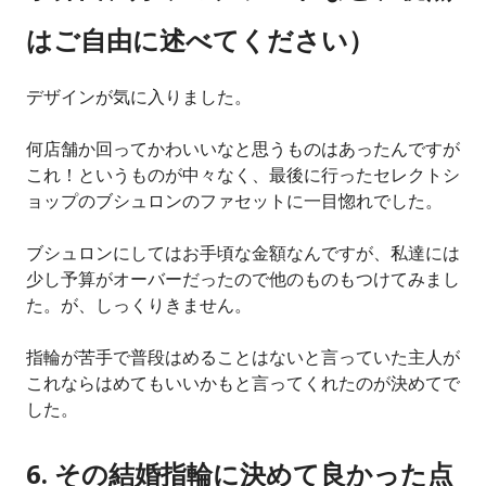
はご自由に述べてください）
デザインが気に入りました。
何店舗か回ってかわいいなと思うものはあったんですが
これ！というものが中々なく、最後に行ったセレクトシ
ョップのブシュロンのファセットに一目惚れでした。
ブシュロンにしてはお手頃な金額なんですが、私達には
少し予算がオーバーだったので他のものもつけてみまし
た。が、しっくりきません。
指輪が苦手で普段はめることはないと言っていた主人が
これならはめてもいいかもと言ってくれたのが決めてで
した。
6. その結婚指輪に決めて良かった点