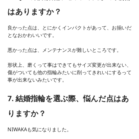
はありますか？
良かった点は、とにかくインパクトがあって、お揃いだ
となおかわいいです。
悪かった点は、メンテナンスが難しいところです。
形状上、磨くって事はできてもサイズ変更が出来ない、
傷がついても他の指輪みたいに削ってきれいにするって
事が出来ないみたいです。
7. 結婚指輪を選ぶ際、悩んだ点はあ
りますか？
NIWAKAも気になりました。