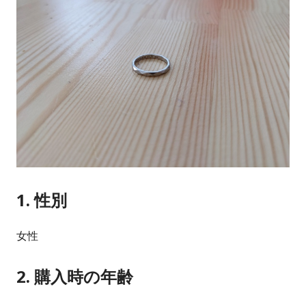
1. 性別
女性
2. 購入時の年齢