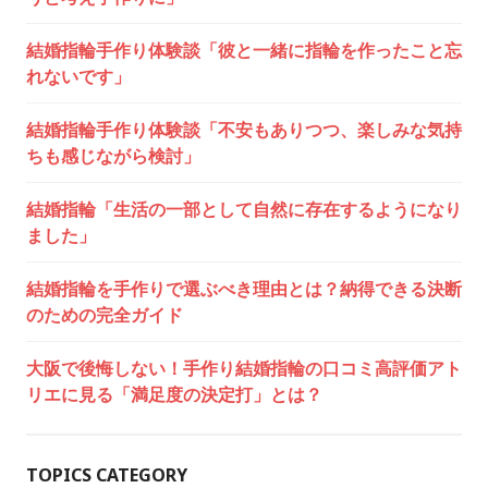
ョ
結婚指輪手作り体験談「彼と一緒に指輪を作ったこと忘
ン
れないです」
結婚指輪手作り体験談「不安もありつつ、楽しみな気持
ちも感じながら検討」
結婚指輪「生活の一部として自然に存在するようになり
ました」
結婚指輪を手作りで選ぶべき理由とは？納得できる決断
のための完全ガイド
大阪で後悔しない！手作り結婚指輪の口コミ高評価アト
リエに見る「満足度の決定打」とは？
TOPICS CATEGORY