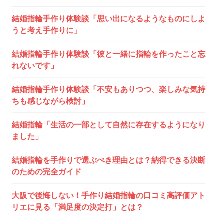
ー
シ
結婚指輪手作り体験談「思い出になるようなものにしよ
うと考え手作りに」
ョ
結婚指輪手作り体験談「彼と一緒に指輪を作ったこと忘
ン
れないです」
結婚指輪手作り体験談「不安もありつつ、楽しみな気持
ちも感じながら検討」
結婚指輪「生活の一部として自然に存在するようになり
ました」
結婚指輪を手作りで選ぶべき理由とは？納得できる決断
のための完全ガイド
大阪で後悔しない！手作り結婚指輪の口コミ高評価アト
リエに見る「満足度の決定打」とは？