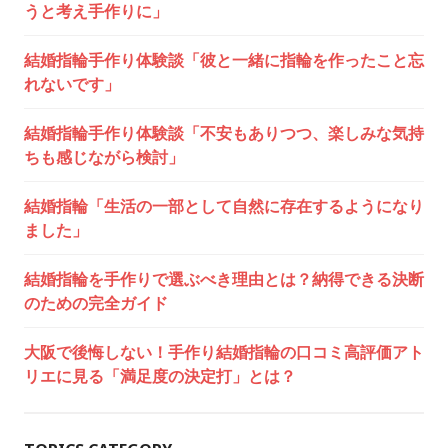
ョ
うと考え手作りに」
ン
結婚指輪手作り体験談「彼と一緒に指輪を作ったこと忘
れないです」
結婚指輪手作り体験談「不安もありつつ、楽しみな気持
ちも感じながら検討」
結婚指輪「生活の一部として自然に存在するようになり
ました」
結婚指輪を手作りで選ぶべき理由とは？納得できる決断
のための完全ガイド
大阪で後悔しない！手作り結婚指輪の口コミ高評価アト
リエに見る「満足度の決定打」とは？